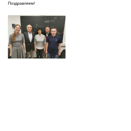
Поздравляем!