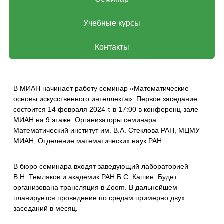
Учебные курсы
Контакты
В МИАН начинает работу семинар «Математические
основы искусственного интеллекта». Первое заседание
состоится 14 февраля 2024 г. в 17:00 в конференц-зале
МИАН на 9 этаже. Организаторы семинара:
Математический институт им. В.А. Стеклова РАН, МЦМУ
МИАН, Отделение математических наук РАН.
В бюро семинара входят заведующий лабораторией
В.Н. Темляков
и академик РАН
Б.С. Кашин
. Будет
организована трансляция в Zoom. В дальнейшем
планируется проведение по средам примерно двух
заседаний в месяц.