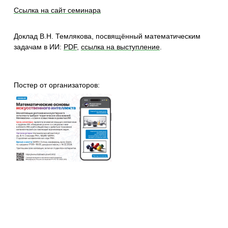
Ссылка на сайт семинара
Доклад В.Н. Темлякова, посвящённый математическим
задачам в ИИ:
PDF
,
ссылка на выступление
.
Поcтер от организаторов: