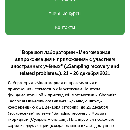
Учебные курсы
Контакты
"Воркшоп лаборатории «Многомерная
аппроксимация и приложения» с участием
иностранных учёных" («Sampling recovery and
related problems»), 21 – 26 декабря 2021
Лаборатория «Многомерная аппроксимация и
приложения» совместно с Московским Центром
фундаментальной и прикладной математики и Chemnitz
Technical University организует 5-дневную школу-
конференцию с 21 декабря (вторник) до 26 декабря
(воскресенье) по теме "Sampling recovery". Формат
гибридный (Суздаль + онлайн). Планируется несколько
серий из двух лекций (каждая длиной в час), доступных